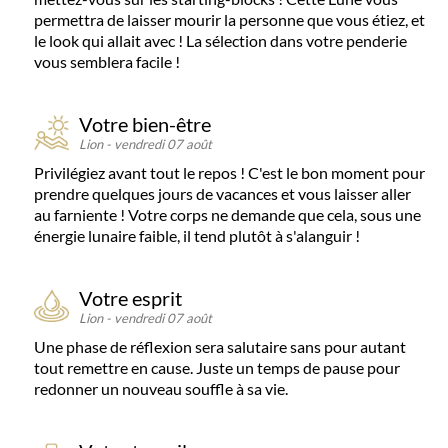
permettra de laisser mourir la personne que vous étiez, et
le look qui allait avec ! La sélection dans votre penderie
vous semblera facile !
Votre bien-être
Lion
-
vendredi 07 août
Privilégiez avant tout le repos ! C'est le bon moment pour
prendre quelques jours de vacances et vous laisser aller
au farniente ! Votre corps ne demande que cela, sous une
énergie lunaire faible, il tend plutôt à s'alanguir !
Votre esprit
Lion
-
vendredi 07 août
Une phase de réflexion sera salutaire sans pour autant
tout remettre en cause. Juste un temps de pause pour
redonner un nouveau souffle à sa vie.