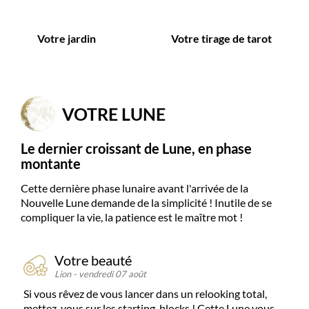
Votre jardin
Votre tirage de tarot
VOTRE LUNE
Le dernier croissant de Lune, en phase
montante
Cette dernière phase lunaire avant l'arrivée de la
Nouvelle Lune demande de la simplicité ! Inutile de se
compliquer la vie, la patience est le maître mot !
Votre beauté
Lion
-
vendredi 07 août
Si vous rêvez de vous lancer dans un relooking total,
mettez-vous sur les starting-blocks ! Cette Lune vous