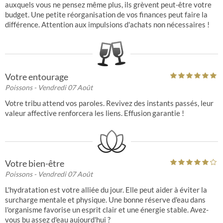
auxquels vous ne pensez même plus, ils grèvent peut-être votre
budget. Une petite réorganisation de vos finances peut faire la
différence. Attention aux impulsions d'achats non nécessaires !
Votre entourage
Poissons
- Vendredi 07 Août
Votre tribu attend vos paroles. Revivez des instants passés, leur
valeur affective renforcera les liens. Effusion garantie !
Votre bien-être
Poissons
- Vendredi 07 Août
L'hydratation est votre alliée du jour. Elle peut aider à éviter la
surcharge mentale et physique. Une bonne réserve d'eau dans
l'organisme favorise un esprit clair et une énergie stable. Avez-
vous bu assez d'eau aujourd'hui ?