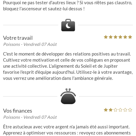
Pourquoi ne pas tester d'autres lieux ? Si vous n'êtes pas claustro,
bloquez l'ascenseur et sautez-lui dessus !
Votre travail
Poissons
- Vendredi 07 Août
C'est le moment de développer des relations positives au travail.
Cultivez votre motivation et celle de vos collègues en proposant
une activité collective. L'alignement du Soleil et de Jupiter
favorise l'esprit d'équipe aujourd'hui. Utilisez-le à votre avantage,
vous verrez une amélioration dans l'ambiance générale.
Vos finances
Poissons
- Vendredi 07 Août
Être astucieux avec votre argent n'a jamais été aussi important.
Apprenez à optimiser vos ressources : revoyez ces abonnements