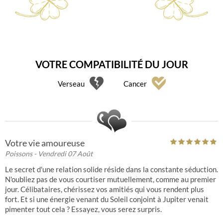
35
VOTRE COMPATIBILITÉ DU JOUR
Verseau
Cancer
Votre vie amoureuse
Poissons
- Vendredi 07 Août
Le secret d'une relation solide réside dans la constante séduction.
N'oubliez pas de vous courtiser mutuellement, comme au premier
jour. Célibataires, chérissez vos amitiés qui vous rendent plus
fort. Et si une énergie venant du Soleil conjoint à Jupiter venait
pimenter tout cela ? Essayez, vous serez surpris.