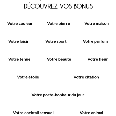
DÉCOUVREZ VOS BONUS
Votre couleur
Votre pierre
Votre maison
Votre loisir
Votre sport
Votre parfum
Votre tenue
Votre beauté
Votre fleur
Votre étoile
Votre citation
Votre porte-bonheur du jour
Votre cocktail sensuel
Votre animal