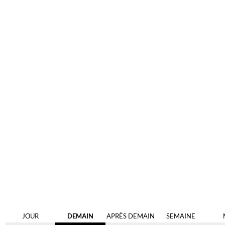
JOUR
DEMAIN
APRÈS DEMAIN
SEMAINE