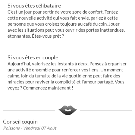
Si vous êtes célibataire
C'est un jour pour sortir de votre zone de confort. Tentez
cette nouvelle activité qui vous fait envie, parlez à cette
personne que vous croisez toujours au café du coin. Jouer
avec les situations peut vous ouvrir des portes inattendues,
étonnantes. Êtes-vous prêt ?
Si vous êtes en couple
Aujourd'hui, valorisez les instants à deux. Pensez à organiser
une activité ensemble pour renforcer vos liens. Un moment
calme, loin du tumulte de la vie quotidienne peut faire des
miracles pour raviver la complicité et l'amour partagé. Vous
voyez ? Commencez maintenant !
Conseil coquin
Poissons
- Vendredi 07 Août