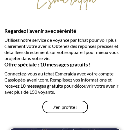
Regardez l'avenir avec sérénité
Utilisez notre service de voyance par tchat pour voir plus
clairement votre avenir. Obtenez des réponses précises et
détaillées directement sur votre appareil pour mieux vous
projeter dans votre vie.
Offre spéciale : 10 messages gratuits !
Connectez-vous au tchat Esmeralda avec votre compte
Cassiopée-avenir.com. Remplissez vos informations et
recevez
10 messages gratuits
pour découvrir votre avenir
avec plus de 150 voyants.
J'en profite !