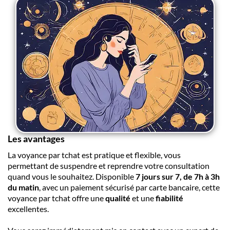
Les avantages
La voyance par tchat est pratique et flexible, vous
permettant de suspendre et reprendre votre consultation
quand vous le souhaitez. Disponible
7 jours sur 7, de 7h à 3h
du matin
, avec un paiement sécurisé par carte bancaire, cette
voyance par tchat offre une
qualité
et une
fiabilité
excellentes.