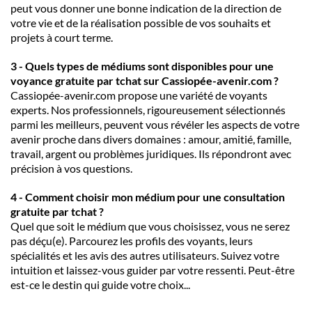
peut vous donner une bonne indication de la direction de
votre vie et de la réalisation possible de vos souhaits et
projets à court terme.
3 - Quels types de médiums sont disponibles pour une
voyance gratuite par tchat sur Cassiopée-avenir.com ?
Cassiopée-avenir.com propose une variété de voyants
experts. Nos professionnels, rigoureusement sélectionnés
parmi les meilleurs, peuvent vous révéler les aspects de votre
avenir proche dans divers domaines : amour, amitié, famille,
travail, argent ou problèmes juridiques. Ils répondront avec
précision à vos questions.
4 - Comment choisir mon médium pour une consultation
gratuite par tchat ?
Quel que soit le médium que vous choisissez, vous ne serez
pas déçu(e). Parcourez les profils des voyants, leurs
spécialités et les avis des autres utilisateurs. Suivez votre
intuition et laissez-vous guider par votre ressenti. Peut-être
est-ce le destin qui guide votre choix...