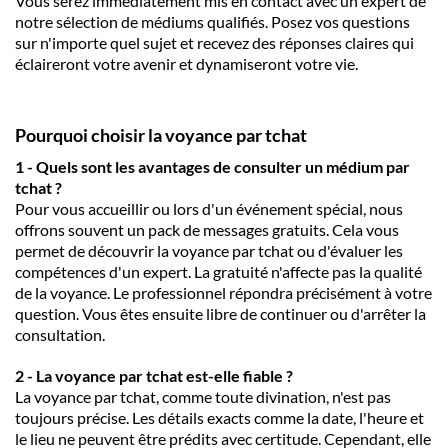
Vous serez immédiatement mis en contact avec un expert de
notre sélection de médiums qualifiés. Posez vos questions
sur n'importe quel sujet et recevez des réponses claires qui
éclaireront votre avenir et dynamiseront votre vie.
Pourquoi choisir la voyance par tchat
1 - Quels sont les avantages de consulter un médium par
tchat ?
Pour vous accueillir ou lors d'un événement spécial, nous
offrons souvent un pack de messages gratuits. Cela vous
permet de découvrir la voyance par tchat ou d'évaluer les
compétences d'un expert. La gratuité n'affecte pas la qualité
de la voyance. Le professionnel répondra précisément à votre
question. Vous êtes ensuite libre de continuer ou d'arrêter la
consultation.
2 - La voyance par tchat est-elle fiable ?
La voyance par tchat, comme toute divination, n'est pas
toujours précise. Les détails exacts comme la date, l'heure et
le lieu ne peuvent être prédits avec certitude. Cependant, elle