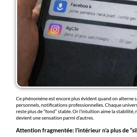
Ce phénomène est encore plus évident quand on alterne san
personnels, notifications professionnelles. Chaque univers 
reste plus de “fond” stable. Or l’intuition aime la stabilit
devient une sensation parmi d’autres.
Attention fragmentée
: l’intérieur n’a plus de “